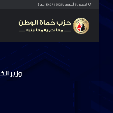
الخميس, 6 أغسطس 2026 | 10:27 مساءً
وزير ال