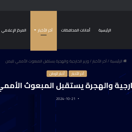
الرئيسية
أمانات المحافظات
آخر الأخبار
المركز الإعلامي
الرئيسية
/
آخر الأخبار
/
وزير الخارجية والهجرة يستقبل المبعوث الأممي لليمن
آخر الأخبار
أخبار الوطن
خارجية والهجرة يستقبل المبعوث الأممي
2024-10-21