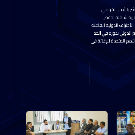
اشر بالأمن القومي
مقاربة شاملة لخفض
لأطراف الدولية الفاعلة
ع الدولي بدوره في الحد
لأمم المتحدة للإغاثة في