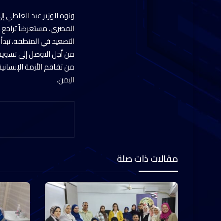
ونوه الوزير عبد العاطي إ
المصري، مستعرضاً تراجع إي
التصعيد في المنطقة، تبدأ
من أجل التوصل إلى تسوية ن
من تفاقم الأزمة الإنسانية
اليمن.
مقالات ذات صلة