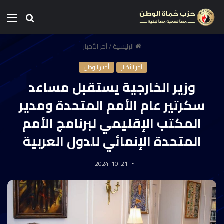
الرئيسية
/
آخر الأخبار
آخر الأخبار
أخبار الوطن
وزير الخارجية يستقبل مساعد
سكرتير عام الأمم المتحدة ومدير
المكتب الإقليمي لبرنامج الأمم
المتحدة الإنمائي للدول العربية
2024-10-21