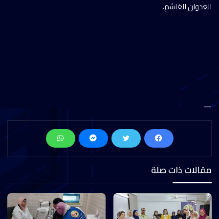
العدوان الغاشم.
—
مقالات ذات صلة