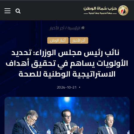
الرئيسية
/
آخر الأخبار
آخر الأخبار
أخبار الوطن
نائب رئيس مجلس الوزراء: تحديد
الأولويات يساهم في تحقيق أهداف
الاستراتيجية الوطنية للصحة
2024-10-21