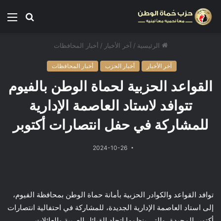
الرئيسية
/
آخر الأخبار
/
أخبار المحافظات
آخر الأخبار
أخبار الحزب
أخبار المحافظات
القواعد الحزبية لحماة الوطن بالفيوم
تتوافد لاستاد العاصمة الإدارية
للمشاركة في حفل انتصارات أكتوبر
2024-10-26
توافد القواعد والكوادر الحزبية بأمانة حماة الوطن بمحافظة الفيوم،
إلى استاد العاصمة الإدارية الجديدة، للمشاركة في احتفالية انتصارات
أكتوبر المجيدة، والتي ينظمها اتحاد القبائل العربية والعائلات