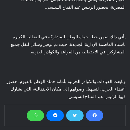
المصرية، بحضور الرئيس عبد الفتاح السيسي.
يأتي ذلك ضمن خطة حماة الوطن للمشاركة في الفعالية الكبيرة
باستاد العاصمة الإدارية الجديدة، حيث تم توفير وسائل لنقل جميع
المشاركين في الاحتفالية من القواعد والكوادر الحزبية.
وتابعت القيادات والكوادر الحزبية بأمانة حماة الوطن بالفيوم، حضور
أعضاء الحزب، لتسهيل وصولهم إلى مكان الاحتفالية، التي يشارك
فيها الرئيس عبد الفتاح السيسي.