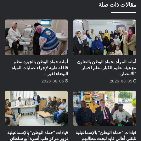
مقالات ذات صلة
أمانة المرأة بحماة الوطن بالتعاون
أمانة حماة الوطن بالجيزة تنظم
مع هيئة تعليم الكبار تنظم اختبار
قافلة طبية لإجراء عمليات المياه
“الانتصار…
البيضاء لغير…
2026-08-05
2026-08-05
قيادات “حماة الوطن” بالإسماعيلية
قيادات “حماة الوطن” بالإسماعيلية
تلتقي أهالي فايد لبحث مطالبهم
تزور مركز طب أسرة أبو سلطان