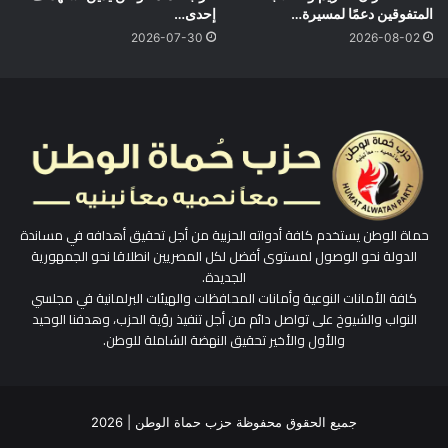
المتفوقين دعمًا لمسيرة…
إحدى…
2026-07-30
2026-08-02
حماة الوطن يستخدم كافة أدواته الحزبية من أجل تحقيق أهدافه في مساندة
الدولة نحو الوصول لمستوى أفضل لكل المصريين انطلاقا نحو الجمهورية
الجديدة.
كافة الأمانات النوعية وأمانات المحافظات والهيئات البرلمانية في مجلسي
النواب والشيوخ على تواصل دائم من أجل تنفيذ رؤية الحزب، وهدفنا الوحيد
والأول والأخير تحقيق النهضة الشاملة للوطن.
جميع الحقوق محفوظة حزب حماة الوطن | 2026