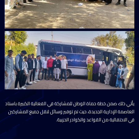
يأتي ذلك ضمن خطة حماة الوطن للمشاركة في الفعالية الكبيرة باستاد
العاصمة الإدارية الجديدة، حيث تم توفير وسائل لنقل جميع المشاركين
في الاحتفالية من القواعد والكوادر الحزبية.