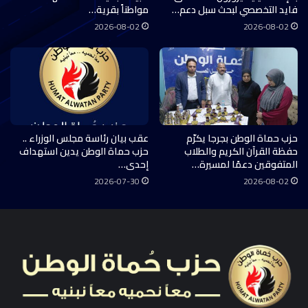
فايد التخصصي لبحث سبل دعم…
مواطناً بقرية…
2026-08-02
2026-08-02
حزب حماة الوطن بجرجا يكرّم
عقب بيان رئاسة مجلس الوزراء ..
حفظة القرآن الكريم والطلاب
حزب حماة الوطن يدين استهداف
المتفوقين دعمًا لمسيرة…
إحدى…
2026-07-30
2026-08-02