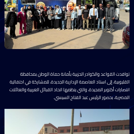
توافدت القواعد والكوادر الحزبية بأمانة حماة الوطن بمحافظة
القليوبية، إلى استاد العاصمة الإدارية الجديدة، للمشاركة في احتفالية
انتصارات أكتوبر المجيدة، والتي ينظمها اتحاد القبائل العربية والعائلات
المصرية، بحضور الرئيس عبد الفتاح السيسي.