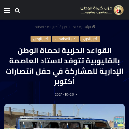
الرئيسية
/
آخر الأخبار
/
أخبار المحافظات
أخبار الحزب
أخبار المحافظات
أخبار الوطن
القواعد الحزبية لحماة الوطن
بالقليوبية تتوفد لاستاد العاصمة
الإدارية للمشاركة في حفل انتصارات
أكتوبر
2024-10-26