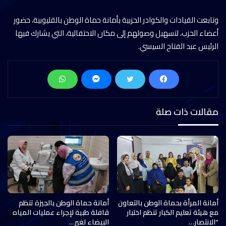
وتابعت القيادات والكوادر الحزبية بأمانة حماة الوطن بالقليوبية، حضور
أعضاء الحزب، لتسهيل وصولهم إلى مكان الاحتفالية، التي يشارك فيها
الرئيس عبد الفتاح السيسي.
مقالات ذات صلة
أمانة المرأة بحماة الوطن بالتعاون
أمانة حماة الوطن بالجيزة تنظم
مع هيئة تعليم الكبار تنظم اختبار
قافلة طبية لإجراء عمليات المياه
“الانتصار…
البيضاء لغير…