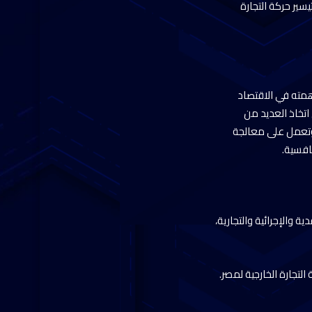
سير حركة التجارة
اهمته في الاقتصاد
 على اتخاذ العديد من
 وتعمل على معالجة
افسية.
 والإجرائية والتجارية،
لتجارة الخارجية لمصر.