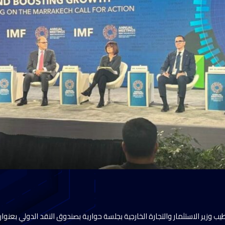
وزير الاستثمار والتجارة الخارجية بجلسة حوارية بصندوق النقد الدولي بعن