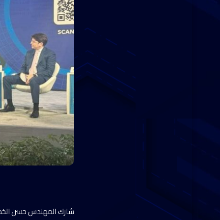
شارك المهندس حسن الخطيب 