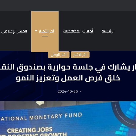
الرئيسية
أمانات المحافظات
آخر الأخبار
المركز الإعلامي
أخبار
/
وزير الاستثمار يشارك في جلسة حوارية بصندوق النقد الدولي حول خلق فرص الع
آخر الأخبار
أخبار الوطن
ار يشارك في جلسة حوارية بصندوق النقد
خلق فرص العمل وتعزيز النمو
2024-10-26