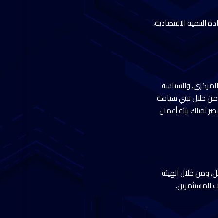
 التنمية الاقتصادية،
المركزي، والسياسة
 من خلال تبني سياسة
ر تمتلك بيئة أعمال
ل، ومن خلال الهيئة
ت للمستثمرين.