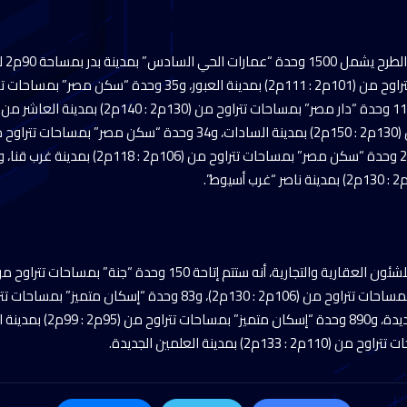
2) بمدينة العلمين الجديدة.