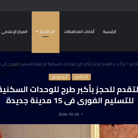
الرئيسية
أمانات المحافظات
آخر الأخبار
المركز الإعلامي
لأخبار
/
غداً..بدء التقدم للحجز بأكبر طرح للوحدات السكنية الجاهزة للتسليم الفورى فى 15 مدينة جديدة
آخر الأخبار
أخبار الوطن
 التقدم للحجز بأكبر طرح للوحدات السكنية
للتسليم الفورى فى 15 مدينة جديدة
2024-10-26