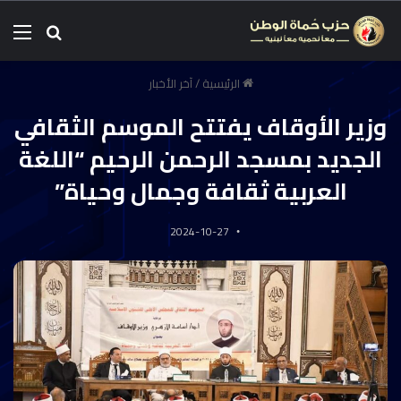
الرئيسية
/
آخر الأخبار
وزير الأوقاف يفتتح الموسم الثقافي
الجديد بمسجد الرحمن الرحيم “اللغة
العربية ثقافة وجمال وحياة”
2024-10-27