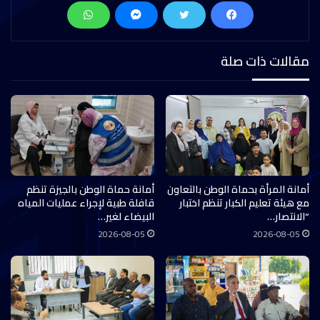
مقالات ذات صلة
أمانة المرأة بحماة الوطن بالتعاون
أمانة حماة الوطن بالجيزة تنظم
مع هيئة تعليم الكبار تنظم اختبار
قافلة طبية لإجراء عمليات المياه
“الانتصار…
البيضاء لغير…
2026-08-05
2026-08-05