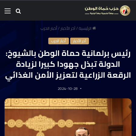
الرئيسية
/
آخر الأخبار
/
أخبار الحزب
آخر الأخبار
أخبار الحزب
رئيس برلمانية حماة الوطن بالشيوخ:
الدولة تبذل جهودا كبيرا لزيادة
الرقعة الزراعية لتعزيز الأمن الغذائي
2024-10-28