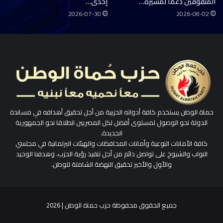
المتفوقين دعمًا لمسيرة…
إحدى…
2026-07-30
2026-08-02
حماة الوطن يستخدم كافة أدواته الحزبية من أجل تحقيق أهدافه في مساندة
الدولة نحو الوصول لمستوى أفضل لكل المصريين انطلاقا نحو الجمهورية
الجديدة.
كافة الأمانات النوعية وأمانات المحافظات والهيئات البرلمانية في مجلسي
النواب والشيوخ على تواصل دائم من أجل تنفيذ رؤية الحزب، وهدفنا الوحيد
والأول والأخير تحقيق النهضة الشاملة للوطن.
جميع الحقوق محفوظة حزب حماة الوطن | 2026