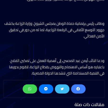
وطالب رئيس برلمانية حماة الوطن بمجلس الشيوخ، وزارة الزراعة بكشف
جهود التوسع الأفقي في الرقعة الزراعية، لما له من دور في تحقيق
الأمن الغذائي.
ودعا النائب أيمن عبد المحسن، إلى أهمية العمل على تمكين الفلاح،
باعتباره هو أساس الاهتمام والنهوض بقطاع الزراعة، لتقوم بدورها
في التنمية المستدامة التي تنشدها الدولة المصرية.
مقالات ذات صلة