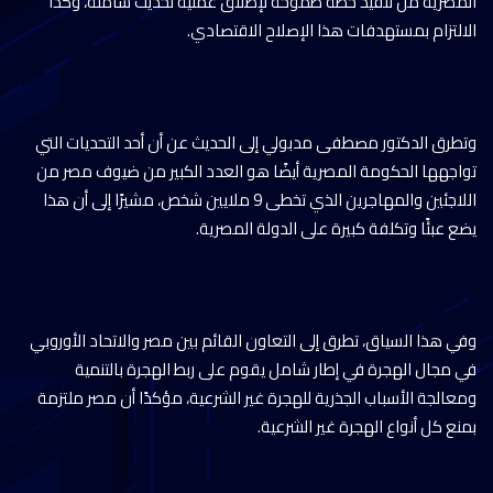
المصرية من تنفيذ خطة طموحة لإطلاق عملية تحديث شاملة، وكذا
الالتزام بمستهدفات هذا الإصلاح الاقتصادي.
وتطرق الدكتور مصطفى مدبولي إلى الحديث عن أن أحد التحديات التي
تواجهها الحكومة المصرية أيضًا هو العدد الكبير من ضيوف مصر من
اللاجئين والمهاجرين الذي تخطى 9 ملايين شخص، مشيرًا إلى أن هذا
يضع عبئًا وتكلفة كبيرة على الدولة المصرية.
وفي هذا السياق، تطرق إلى التعاون القائم بين مصر والاتحاد الأوروبي
في مجال الهجرة في إطار شامل يقوم على ربط الهجرة بالتنمية
ومعالجة الأسباب الجذرية للهجرة غير الشرعية، مؤكدًا أن مصر ملتزمة
بمنع كل أنواع الهجرة غير الشرعية.