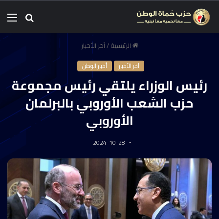
الرئيسية
/
آخر الأخبار
آخر الأخبار
أخبار الوطن
رئيس الوزراء يلتقي رئيس مجموعة
حزب الشعب الأوروبي بالبرلمان
الأوروبي
2024-10-28