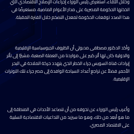
وخلال اللقاء، استعرض رئيس الوزراء إجراءات الإصلاح الاقتصادي التي
اتخذتها الحكومة المصرية على مدار الأعوام الماضية، مستعرضًا في
هذا الصدد توقعات الحكومة لمعدل التضخم خلال الفترة المقبلة.
وأكد الدكتور مصطفى مدبولي أن الظروف الجيوسياسية الإقليمية
والدولية كان لها أثر كبير على مواردنا من العملة الصعبة، مشيرًا إلى تأثر
إيرادات قناة السويس جراء الخطر الذي يتهدد حركة الملاحة في البحر
الأحمر، فضلاً عن تراجع أعداد السياحة الوافدة إلى مصر جراء تلك التوترات
الإقليمية.
وأعرب رئيس الوزراء عن تخوفه من أن تتصاعد الأحداث في المنطقة إلى
ما هو أبعد من ذلك، وهو ما سيزيد من التداعيات الاقتصادية السلبية
على الاقتصاد المصري.