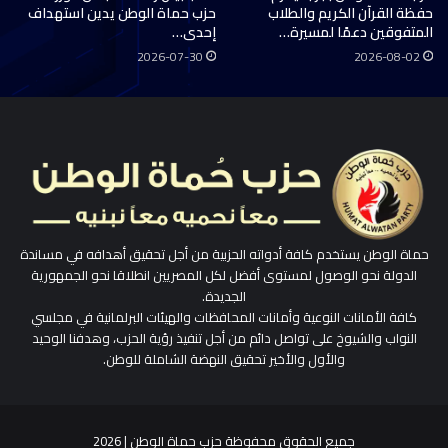
حفظة القرآن الكريم والطلاب
حزب حماة الوطن يدين استهداف
المتفوقين دعمًا لمسيرة…
إحدى…
2026-07-30
2026-08-02
حماة الوطن يستخدم كافة أدواته الحزبية من أجل تحقيق أهدافه في مساندة
الدولة نحو الوصول لمستوى أفضل لكل المصريين انطلاقا نحو الجمهورية
الجديدة.
كافة الأمانات النوعية وأمانات المحافظات والهيئات البرلمانية في مجلسي
النواب والشيوخ على تواصل دائم من أجل تنفيذ رؤية الحزب، وهدفنا الوحيد
والأول والأخير تحقيق النهضة الشاملة للوطن.
جميع الحقوق محفوظة حزب حماة الوطن | 2026