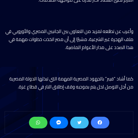
وأعرب عن تطلعه لمزيد من التعاون بين الجانبين المصري والأوروبي في
ملف الهجرة غير الشرعية، مشيرًا إلى أن مصر اتخذت خطوات مهمة في
هذا الصدد على مدار الأعوام الماضية.
كما أشاد “فيبر” بالجهود المصرية المهمة التي تبذلها الدولة المصرية
من أجل التوصل لحل يتم بموجبه وقف إطلاق النار في قطاع غزة.