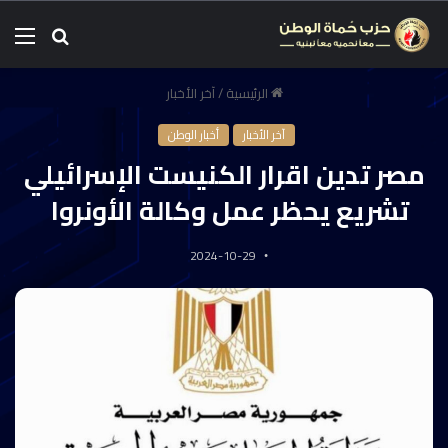
الرئيسية
/
آخر الأخبار
آخر الأخبار
أخبار الوطن
مصر تدين اقرار الكنيست الإسرائيلي
تشريع يحظر عمل وكالة الأونروا
2024-10-29