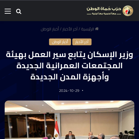
الرئيسية
/
آخر الأخبار
/
أخبار الوطن
آخر الأخبار
أخبار الوطن
وزير الإسكان يتابع سير العمل بهيئة
المجتمعات العمرانية الجديدة
وأجهزة المدن الجديدة
2024-10-29