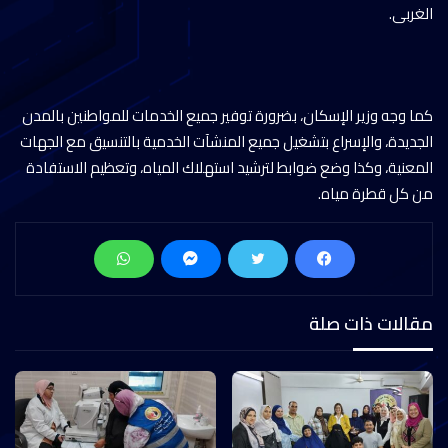
الغربى.
كما وجه وزير الإسكان، بضرورة توفير جميع الخدمات للمواطنين بالمدن
الجديدة، والإسراع بتشغيل جميع المنشآت الخدمية بالتنسيق مع الجهات
المعنية، وكذا وضع ضوابط لترشيد استهلاك المياه، وتعظيم الاستفادة
من كل قطرة مياه.
مقالات ذات صلة