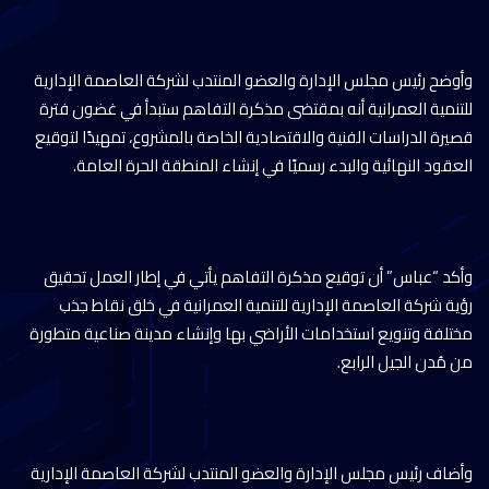
وأوضح رئيس مجلس الإدارة والعضو المنتدب لشركة العاصمة الإدارية
للتنمية العمرانية أنه بمقتضى مذكرة التفاهم ستبدأ في غضون فترة
قصيرة الدراسات الفنية والاقتصادية الخاصة بالمشروع، تمهيدًا لتوقيع
العقود النهائية والبدء رسميًا في إنشاء المنطقة الحرة العامة.
وأكد “عباس” أن توقيع مذكرة التفاهم يأتي في إطار العمل تحقيق
رؤية شركة العاصمة الإدارية للتنمية العمرانية في خلق نقاط جذب
مختلفة وتنويع استخدامات الأراضي بها وإنشاء مدينة صناعية متطورة
من مُدن الجيل الرابع.
وأضاف رئيس مجلس الإدارة والعضو المنتدب لشركة العاصمة الإدارية