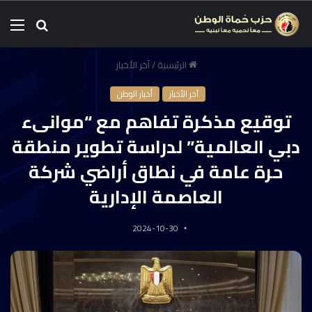
الرئيسية
/
آخر الأخبار
آخر الأخبار
أخبار الوطن
توقيع مذكرة تفاهم مع “موانىء
دبي العالمية” لدراسة تطوير منطقة
حرة عامة في نطاق أراضي شركة
العاصمة الإدارية
2024-10-30