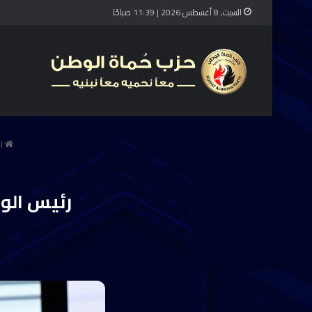
السبت, 8 أغسطس 2026 | 11:39 صباحًا
ال
رئيس الوز