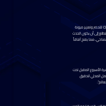
 للتحضر وتعزيز مرونة
تطلع إلى أن يكون الحدث
مناخي، مما يفتح آفاقاً
رة الأسبوع المقبل تحت
عمل المحلي لتحقيق
الم”.