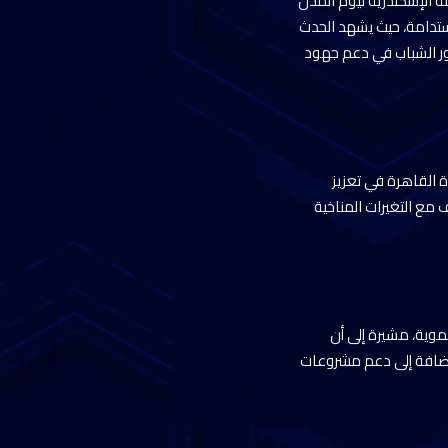
نة الإسكندرية ليوم المدن
استدامة، حيث يشهد الحدث
لى دور الشباب في دعم جهود
ة القاهرة في تعزيز
 مع التغيرات المناخية
نموية، مشيرة إلى أن
الإضافة إلى دعم مشروعات