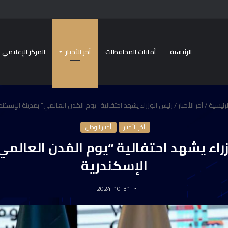
الرئيسية
أمانات المحافظات
آخر الأخبار
المركز الإعلامي
رئيسية
/
آخر الأخبار
/
رئيس الوزراء يشهد احتفالية “يوم المُدن العالمي” بمدينة الإسكند
آخر الأخبار
أخبار الوطن
راء يشهد احتفالية “يوم المُدن العالمي
الإسكندرية
2024-10-31