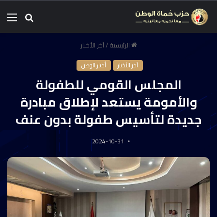
الرئيسية
/
آخر الأخبار
آخر الأخبار
أخبار الوطن
المجلس القومي للطفولة
والأمومة يستعد لإطلاق مبادرة
جديدة لتأسيس طفولة بدون عنف
2024-10-31