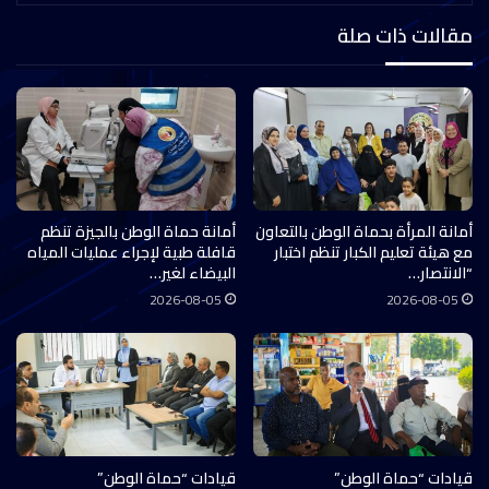
مقالات ذات صلة
أمانة المرأة بحماة الوطن بالتعاون
أمانة حماة الوطن بالجيزة تنظم
مع هيئة تعليم الكبار تنظم اختبار
قافلة طبية لإجراء عمليات المياه
“الانتصار…
البيضاء لغير…
2026-08-05
2026-08-05
قيادات “حماة الوطن”
قيادات “حماة الوطن”