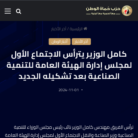
الرئيسية
/
آخر الأخبار
آخر الأخبار
أخبار الوطن
كامل الوزير يترأس الاجتماع الأول
لمجلس إدارة الهيئة العامة للتنمية
الصناعية بعد تشكيله الجديد
2024-11-01
ترأس الفريق مهندس كامل الوزير نائب رئيس مجلس الوزراء للتنمية
الصناعية وزير الصناعة والنقل الاجتماع الأول لمجلس إدارة الهيئة العامة