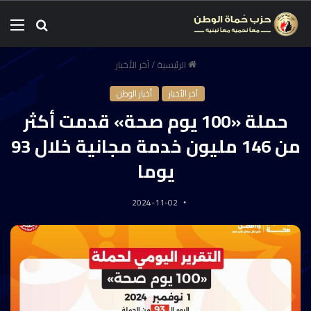
الرئيسية
/
آخر الأخبار
آخر الأخبار
أخبار الوطن
حملة «100 يوم صحة» قدمت أكثر
من 146 مليون خدمة مجانية خلال 93
يوما
2024-11-02