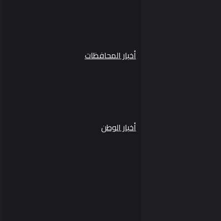
أخبار المحافظات
أخبار الوطن