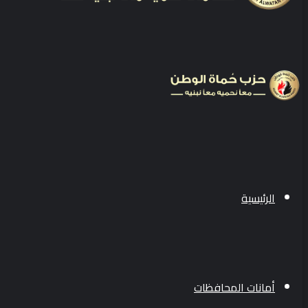
الرئيسية
أمانات المحافظات