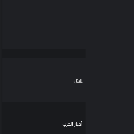
الكل
أخبار الحزب