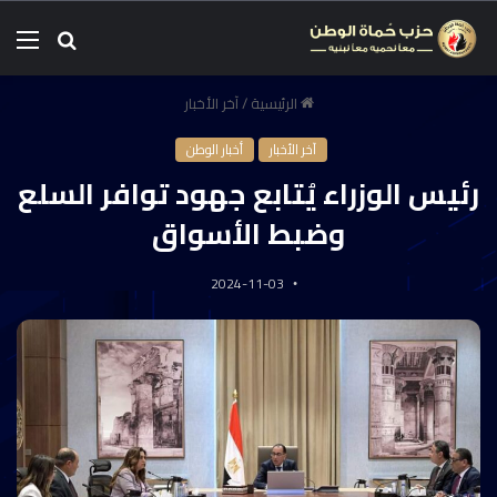
الرئيسية
/
آخر الأخبار
آخر الأخبار
أخبار الوطن
رئيس الوزراء يُتابع جهود توافر السلع
وضبط الأسواق
2024-11-03