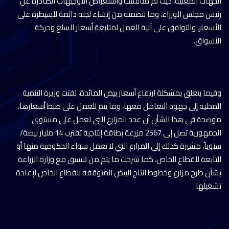
الجهات المعنية، حيث تم مناقشة واستعراض التوجيهات الصادرة عن
رئيس مجلس الوزراء، وما تتضمنه من إنشاء لجنة دائمة للسيطرة على
الأسعار، والتوافق على آلية العمل لمتابعة أسعار السلع وحركة
الأسواق.
وفيما يتعلق بمشكلة ارتفاع أسعار بيض المائدة، لفتت وزيرة التنمية
المحلية إلى جهود التعامل معها، وما يتم للعمل على ضبط أسعارها،
موضحة في هذا الشأن أن عدد المزارع التي تعمل على مستوى
الجمهورية تصل إلى 2567 مزرعة بطاقة إنتاجية تقترب 14 مليار بيضة/
سنوياً، مشيرة كذلك إلى المزارع التي لا تعمل سواء الحكومية منها أو
التابعة للقطاع الخاص، كما شرحت ما يتم من تنسيق مع وزارة الزراعة
بشأن طرح مزارع وخطوط انتاج البيض المتوقفة للقطاع الخاص لإعادة
تشغيلها.