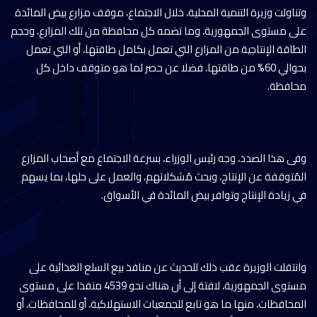
وتناولت وزيرة التنمية المحلية، خلال الاجتماع، موقف مزارع بيض المائدة
على مستوى الجمهورية، وما تضمه كل محافظة من تلك المزارع، وحجم
الطاقة الإنتاجية من المزارع التي تعمل بكامل طاقتها، أو التي تعمل
بحوالي 60% من طاقتها، فضلا عن حصر لما هو متوقف داخل كل
محافظة.
وفى هذا الصدد، وجه رئيس الوزراء، بسرعة الاجتماع مع أصحاب المزارع
المُتوقفة عن الإنتاج، وبحث مُشكلاتهم، والعمل على حلها، بما يسهم
في زيادة الإنتاج وتوافر بيض المائدة في الأسواق.
وانتقلت الوزيرة عقب ذلك للحديث عن منافذ بيع السلع الغذائية على
مستوى الجمهورية، لافتة إلى أن هناك نحو 4539 منفذا على مستوى
المحافظات، منها ما هو تابع للجمعيات الاستهلاكية، أو للمحافظات، أو