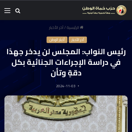
الرئيسية
/
آخر الأخبار
آخر الأخبار
أخبار الوطن
رئيس النواب: المجلس لن يدخر جهدًا
في دراسة الإجراءات الجنائية بكل
دقةٍ وتأن
2024-11-03