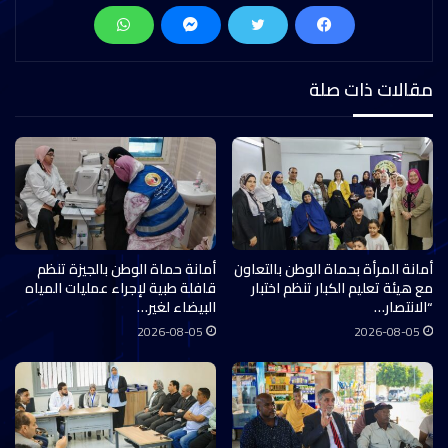
مقالات ذات صلة
أمانة المرأة بحماة الوطن بالتعاون
أمانة حماة الوطن بالجيزة تنظم
مع هيئة تعليم الكبار تنظم اختبار
قافلة طبية لإجراء عمليات المياه
“الانتصار…
البيضاء لغير…
2026-08-05
2026-08-05