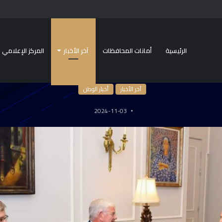
الرئيسية
أمانات المحافظات
آخر الأخبار
المركز الإعلامي
الرئيسية
/
آخر الأخبار
/
آخر الأخبار
أخبار الوطن
2024-11-03