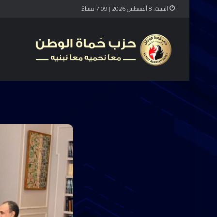
السبت, 8 أغسطس 2026 | 7:09 مساءً