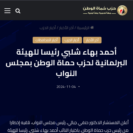
الرئيسية
/
آخر الأخبار
/
أخبار الحزب
آخر الأخبار
أخبار الحزب
أخبار المحافظات
أحمد بهاء شلبي رئيسا للهيئة
البرلمانية لحزب حماة الوطن بمجلس
النواب
2024-11-04
أعلن المستشار الدكتور حنفي جبالي، رئيس مجلس النواب، تلقيه إخطارا
من رئيس حزب حماة الوطن، باختيار النائب أحمد بهاء شلبي، رئيسا للهيئة