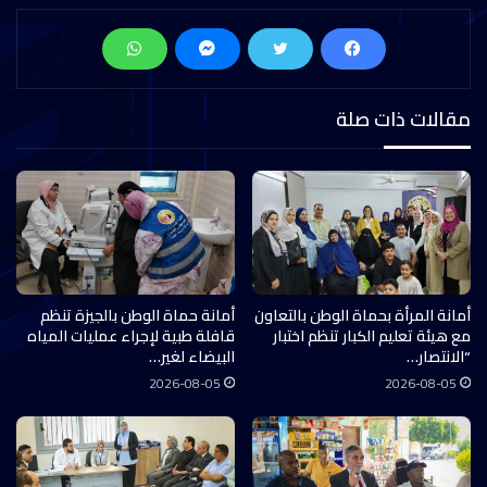
مقالات ذات صلة
أمانة المرأة بحماة الوطن بالتعاون
أمانة حماة الوطن بالجيزة تنظم
مع هيئة تعليم الكبار تنظم اختبار
قافلة طبية لإجراء عمليات المياه
“الانتصار…
البيضاء لغير…
2026-08-05
2026-08-05