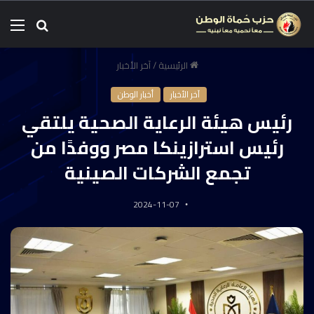
الرئيسية
/
آخر الأخبار
آخر الأخبار
أخبار الوطن
رئيس هيئة الرعاية الصحية يلتقي
رئيس استرازينكا مصر ووفدًا من
تجمع الشركات الصينية
2024-11-07