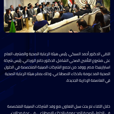
التقى الدكتور أحمد السبكي، رئيس هيئة الرعاية الصحية والمشرف العام
على مشروع التأمين الصحي الشامل، الدكتور حاتم الورداني، رئيس شركة
استرازينيكا مصر، ووفد من تجمع الشركات الصينية المتخصصة في الحلول
الصحية المدعومة بالذكاء الاصطناعي، وذلك بمقر هيئة الرعاية الصحية
في العاصمة الإدارية الجديدة.
خلال اللقاء تم بحث سبل التعاون مع وفد الشركات الصينية المتخصصة
في الحلول الصحية المدعومة بالذكاء الاصطناعي في عدة مجالات،