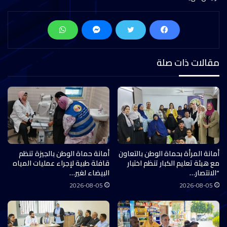
مقالات ذات صلة
أمانة المرأة بحماة الوطن بالتعاون
أمانة حماة الوطن بالجيزة تنظم
مع هيئة تعليم الكبار تنظم اختبار
قافلة طبية لإجراء عمليات المياه
“الانتصار…
البيضاء لغير…
2026-08-05
2026-08-05