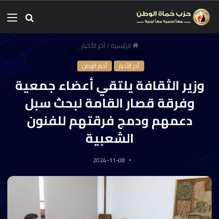
الرئيسية
/
آخر الأخبار
آخر الأخبار
أخبار الوطن
وزير الثقافة يلتقي أعضاء جمعية
وفرقة قصار القامة لبحث سبل
دعمهم ودمج فرقتهم للفنون
الشعبية
2024-11-08