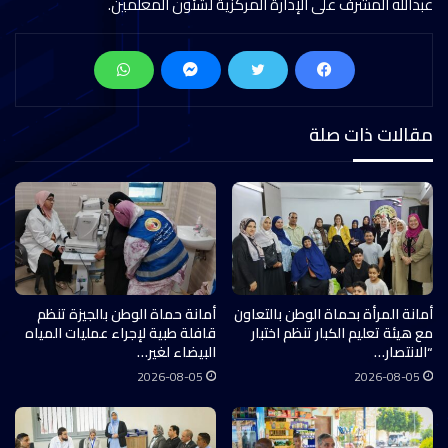
عبدالله المشرف على الإدارة المركزية لشئون المعلمين.
مقالات ذات صلة
أمانة المرأة بحماة الوطن بالتعاون
أمانة حماة الوطن بالجيزة تنظم
مع هيئة تعليم الكبار تنظم اختبار
قافلة طبية لإجراء عمليات المياه
“الانتصار…
البيضاء لغير…
2026-08-05
2026-08-05