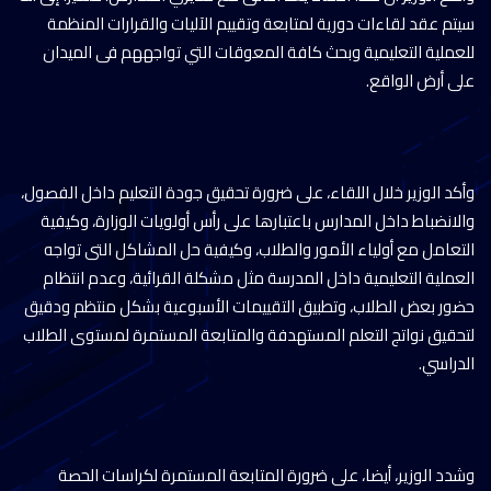
سيتم عقد لقاءات دورية لمتابعة وتقييم الآليات والقرارات المنظمة
للعملية التعليمية وبحث كافة المعوقات التي تواجههم فى الميدان
على أرض الواقع.
وأكد الوزير خلال اللقاء، على ضرورة تحقيق جودة التعليم داخل الفصول،
والانضباط داخل المدارس باعتبارها على رأس أولويات الوزارة، وكيفية
التعامل مع أولياء الأمور والطلاب، وكيفية حل المشاكل التى تواجه
العملية التعليمية داخل المدرسة مثل مشكلة القرائية، وعدم انتظام
حضور بعض الطلاب، وتطبيق التقييمات الأسبوعية بشكل منتظم ودقيق
لتحقيق نواتج التعلم المستهدفة والمتابعة المستمرة لمستوى الطلاب
الدراسي.
وشدد الوزير، أيضا، على ضرورة المتابعة المستمرة لكراسات الحصة