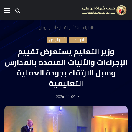
الرئيسية
/
آخر الأخبار
/
أخبار الوطن
آخر الأخبار
أخبار الوطن
وزير التعليم يستعرض تقييم
الإجراءات والآليات المنفذة بالمدارس
وسبل الارتقاء بجودة العملية
التعليمية
2024-11-09