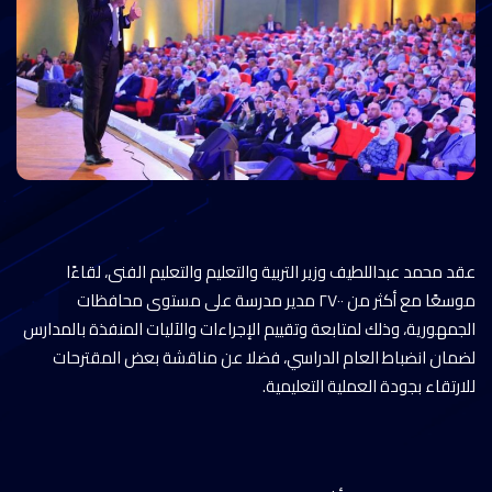
عقد محمد عبداللطيف وزير التربية والتعليم والتعليم الفنى، لقاءًا
موسعًا مع أكثر من ٢٧٠٠ مدير مدرسة على مستوى محافظات
الجمهورية، وذلك لمتابعة وتقييم الإجراءات والآليات المنفذة بالمدارس
لضمان انضباط العام الدراسي، فضلا عن مناقشة بعض المقترحات
للارتقاء بجودة العملية التعليمية.