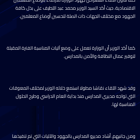
الاقتصادية، حيث أكد السيد الوزير محمد عبد اللطيف على بذل كافة
الجهود مع مختلف الجهات ذات الصلة لتحسين أوضاع المعلمين.
كما أكد الوزير أن الوزارة تعمل على وضع آليات المناسبة الفترة المقبلة
لتوفير عمال النظافة والأمن بالمدارس.
وقد شهد اللقاء نقاشا مطولا استمع خلاله الوزير لمختلف المعوقات
التي تواجه مديري المدارس منذ بداية العام الدراسي وطرح الحلول
المناسبة لها.
ومن جانبهم، أشاد مديرو المدارس بالجهود والآليات التي تم تنفيذها