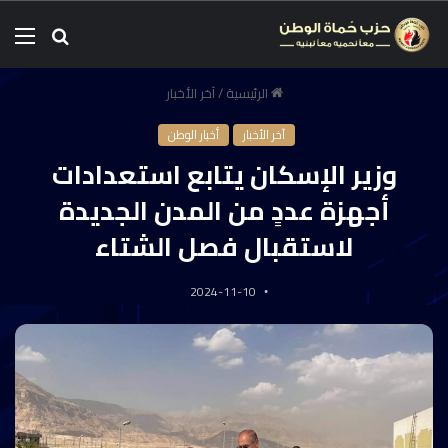
الرئيسية
/
آخر الأخبار
آخر الأخبار
أخبار الوطن
وزير الإسكان يتابع استعدادات
أجهزة عددٍ من المدن الجديدة
لاستقبال فصل الشتاء
2024-11-10