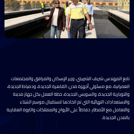
تابع المهندس شريف الشربيني، وزير الإسكان والمرافق والمجتمعات
العمرانية، مع مسئولي أجهزة مدن: القاهرة الجديدة، ودمياط الجديدة،
والنوبارية الجديدة، والسويس الجديدة، خطة العمل بكل جهاز مدينة
والاستعدادات النهائية التي تم اتخاذها لاستقبال موسم الشتاء
والتعامل مع الأمطار، حفاظاً على الأرواح والممتلكات والثروة العقارية
بالمدن الجديدة.