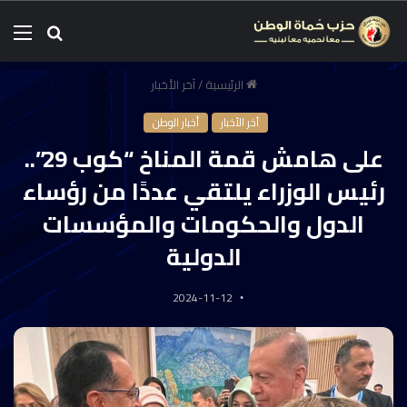
الرئيسية
/
آخر الأخبار
آخر الأخبار
أخبار الوطن
على هامش قمة المناخ “كوب 29”..
رئيس الوزراء يلتقي عددًا من رؤساء
الدول والحكومات والمؤسسات
الدولية
2024-11-12