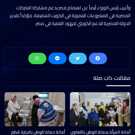
وأعرب رئيس الوزراء أيضاً عن اهتمام مصر بدعم مشاركة الشركات
المصرية في المشروعات التنموية في الكويت الشقيقة، مؤكداً تقدير
الدولة المصرية للدعم الكويتي لجهود التنمية في مصر.
مقالات ذات صلة
أمانة المرأة بحماة الوطن بالتعاون
أمانة حماة الوطن بالجيزة تنظم