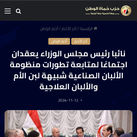
الرئيسية
/
آخر الأخبار
/
أخبار الوطن
آخر الأخبار
أخبار الوطن
نائبا رئيس مجلس الوزراء يعقدان
اجتماعًا لمتابعة تطورات منظومة
الألبان الصناعية شبيهة لبن الأم
والألبان العلاجية
2024-11-12