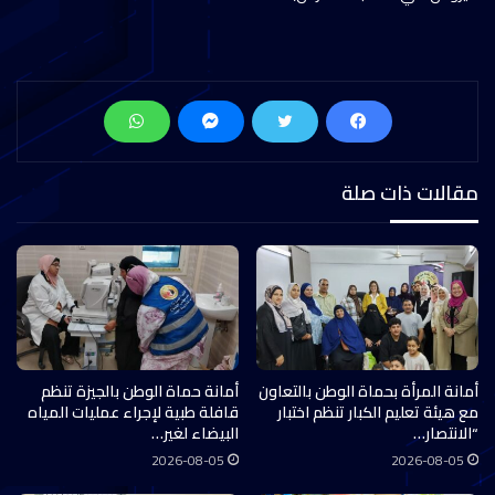
مقالات ذات صلة
أمانة المرأة بحماة الوطن بالتعاون
أمانة حماة الوطن بالجيزة تنظم
مع هيئة تعليم الكبار تنظم اختبار
قافلة طبية لإجراء عمليات المياه
“الانتصار…
البيضاء لغير…
2026-08-05
2026-08-05