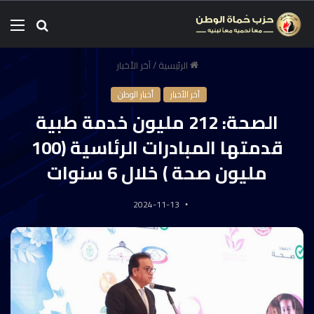
الرئيسية
/
آخر الأخبار
آخر الأخبار
أخبار الوطن
الصحة: 212 مليون خدمة طبية
قدمتها المبادرات الرئاسية (100
مليون صحة ) خلال 6 سنوات
2024-11-13