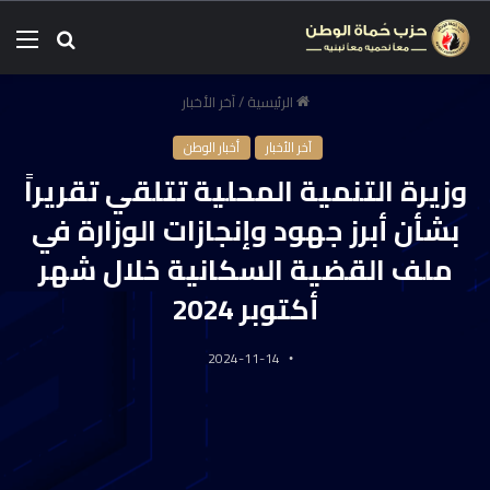
الرئيسية
/
آخر الأخبار
آخر الأخبار
أخبار الوطن
وزيرة التنمية المحلية تتلقي تقريراً
بشأن أبرز جهود وإنجازات الوزارة في
ملف القضية السكانية خلال شهر
أكتوبر 2024
2024-11-14