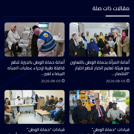
مقالات ذات صلة
أمانة المرأة بحماة الوطن بالتعاون
أمانة حماة الوطن بالجيزة تنظم
مع هيئة تعليم الكبار تنظم اختبار
قافلة طبية لإجراء عمليات المياه
“الانتصار…
البيضاء لغير…
2026-08-05
2026-08-05
قيادات “حماة الوطن”
قيادات “حماة الوطن”