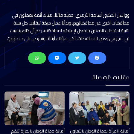
وواصل الدكتور أسامة الأزهري، حديثه قائلاً: هناك أئمة يعملون في
محافظات أخرى غير محافظاتهم، وبدأنا عمل حركة تنقلات كل سنة،
لتلبية احتياجات المعين بالفعل لإعادته لمحافظته، رغم أن ذلك يتسبب
في عجز في بعض المحافظات، لكن هؤلاء أبنائنا ونحرص على دعمهم”.
مقالات ذات صلة
أمانة المرأة بحماة الوطن بالتعاون
أمانة حماة الوطن بالجيزة تنظم