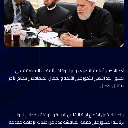
أكد الدكتور أسامة الأزهري، وزير الأوقاف، أنه تمت الموافقة على
تطبيق الحد الأدنى للأجور على الأئمة والعمال المتعاقدين بنظام الأجر
مقابل العمل.
جاء ذلك خلال اجتماع لجنة الشئون الدينية والأوقاف بمجلس النواب
برئاسة الدكتور علي جمعة، لمناقشة عدد من طلبات الإحاطة مقدمة