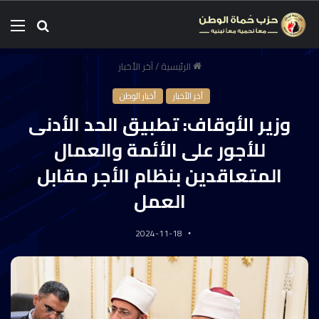
الرئيسية
/
آخر الأخبار
آخر الأخبار
أخبار الوطن
وزير الأوقاف: تطبيق الحد الأدنى
للأجور على الأئمة والعمال
المتعاقدين بنظام الأجر مقابل
العمل
2024-11-18