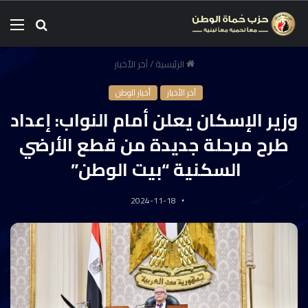
الرئيسية
/
آخر الأخبار
آخر الأخبار
أخبار الوطن
وزير الإسكان يعلن أمام النواب: إعداد
طرح مرحلة جديدة من قطع الأرضي
السكنية “بيت الوطن”
2024-11-18