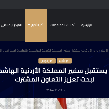
الرئيسية
أمانات المحافظات
آخر الأخبار
المركز الإعلامي
الأخبار
/
وزير الأوقاف يستقبل سفير المملكة الأردنية الهاشمية بالقاهرة لبحث تعزيز ا
آخر الأخبار
أخبار الوطن
 يستقبل سفير المملكة الأردنية الهاشم
لبحث تعزيز التعاون المشترك
2024-11-19