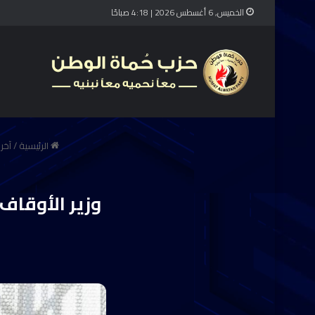
الخميس, 6 أغسطس 2026 | 4:18 صباحًا
الرئيسية
/
آخر 
وزير الأوقاف