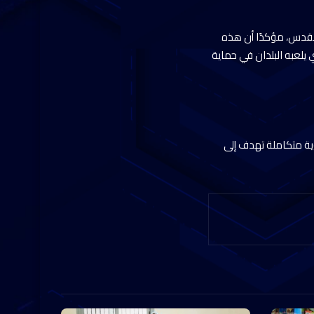
القدس، مؤكدًا أن هذه
 يلعبه البلدان في حماية
ؤية متكاملة تهدف إلى