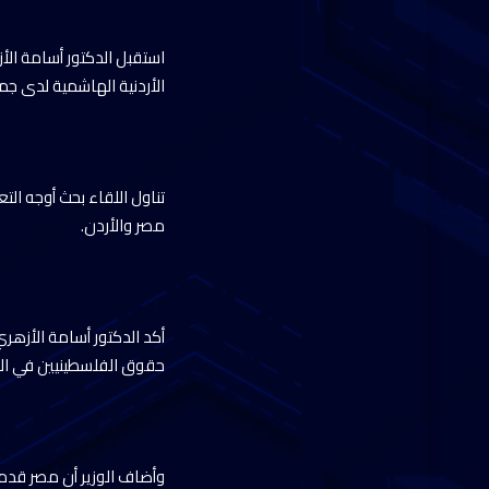
استقبل الدكتور أسامة الأز
الأردنية الهاشمية لدى جم
تناول اللقاء بحث أوجه التع
مصر والأردن.
أكد الدكتور أسامة الأزهر
حقوق الفلسطينيين في الح