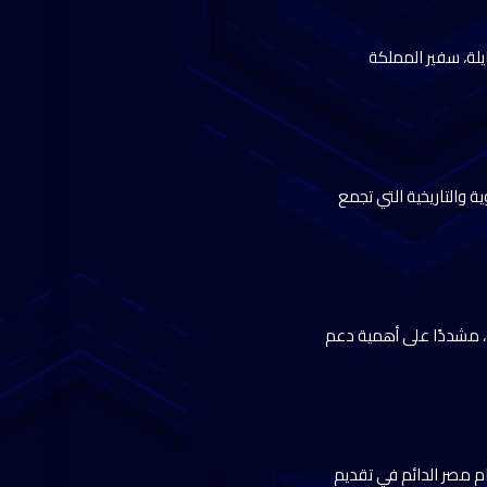
يلة، سفير المملكة
ية والتاريخية التي تجمع
، مشددًا على أهمية دعم
كس التزام مصر الدائم في تقديم