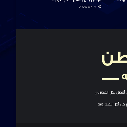
2026-07-30
 أفضل لكل المصريين
 من أجل تنفيذ رؤية