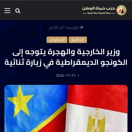
الرئيسية
/
آخر الأخبار
آخر الأخبار
أخبار الوطن
وزير الخارجية والهجرة يتوجه إلى
الكونجو الديمقراطية في زيارة ثنائية
2024-11-21