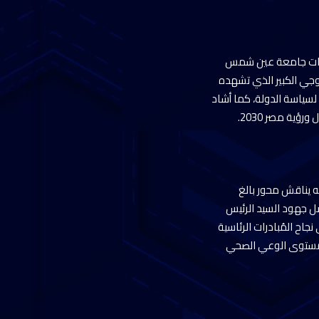
شفيات جامعة عين شمس
ولوجي الكبير الذي تشهده
لسياسة الدولة، كما أشاد
ية مصر 2030.
ه يناقش محور بالغ
ضل جهود السيد الرئيس
اح المُبادرات الرئاسية
ع مستوى الوعي الصحي