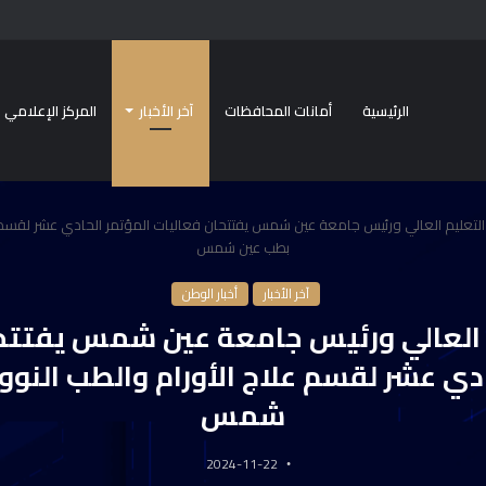
الرئيسية
أمانات المحافظات
آخر الأخبار
المركز الإعلامي
 التعليم العالي ورئيس جامعة عين شمس يفتتحان فعاليات المؤتمر الحادي عشر لقسم 
بطب عين شمس
آخر الأخبار
أخبار الوطن
م العالي ورئيس جامعة عين شمس يفتتح
ادي عشر لقسم علاج الأورام والطب النو
شمس
2024-11-22