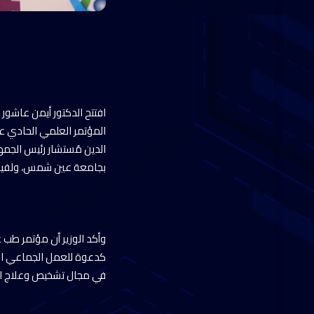
افتتح الدكتور أيمن عاشور
المؤتمر العلمي الحادي ع
الدين مُستشار رئيس الجمه
بجامعة عين شمس، ولفيف
وأكد الوزير أن مؤتمر طب 
كدعوة للعمل الجماعي الذي
في مجال تشخيص وعلاج الأ