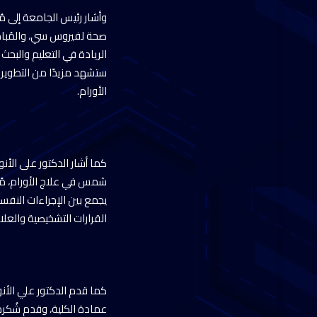
صحة لفيروس سي، والمُبادرا
الريادة في التعليم والبحث
ستشهد مزيدًا من التطوير
الأورام.
كما أشار الدكتور على الأ
يجمع بين الإجراءات النفسي
القرارات التشخيصية والع
كما قدم الدكتور علي الأن
عمادة الكلية، وقدم شُكره