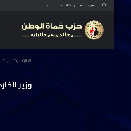
الجمعة, 7 أغسطس 2026 | 3:59 مساءً
الرئيسية
/
آخر الأخب
وزير الخار