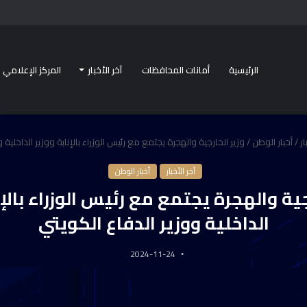
الرئيسية
أمانات المحافظات
آخر الأخبار
المركز الإعلامي
ار
/
أخبار الوطن
/
وزير الخارجية والهجرة يجتمع مع رئيس الوزراء بالإنابة ووزير الداخلية 
آخر الأخبار
أخبار الوطن
جية والهجرة يجتمع مع رئيس الوزراء بالإن
الداخلية ووزير الدفاع الكويتي
2024-11-24