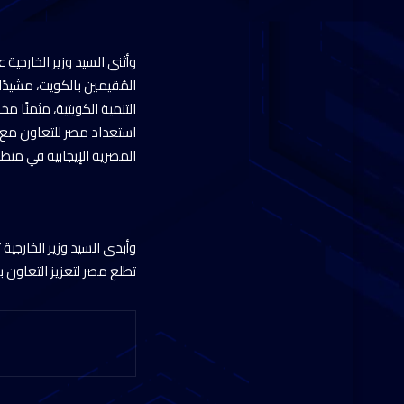
وأثنى السيد وزير الخارجية
المُقيمين بالكويت، مشيدًا
التنمية الكويتية، مثمنًا 
استعداد مصر للتعاون مع ال
المصرية الإيجابية في منظو
وأبدى السيد وزير الخارجية
تطلع مصر لتعزيز التعاون ب