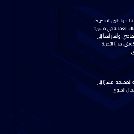
زمة للمواطنين المصريين
لتلك العمالة في مسيرة
اضي. وأشار أيضاً إلى
ي، مبرزًا التجربة
ى.
المختلفة، مشيرًا إلى
مجال الحيوي.