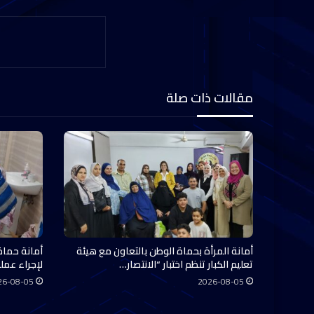
مقالات ذات صلة
أمانة المرأة بحماة الوطن بالتعاون مع هيئة
أمانة حماة
تعليم الكبار تنظم اختبار “الانتصار…
لإجراء عملي
26-08-05
2026-08-05