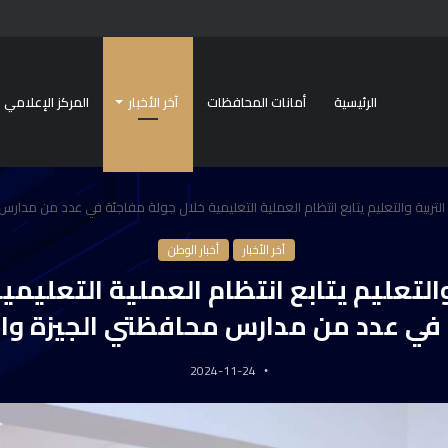
الرئيسية
أمانات المحافظات
آخر الأخبار
المركز الإعلامي
 التربية والتعليم يتابع انتظام العملية التعليمية خلال جولة مفاجئة في عدد من مدا
آخر الأخبار
أخبار الوطن
 والتعليم يتابع انتظام العملية التعليمي
في عدد من مدارس محافظتي الجيزة وا
2024-11-24