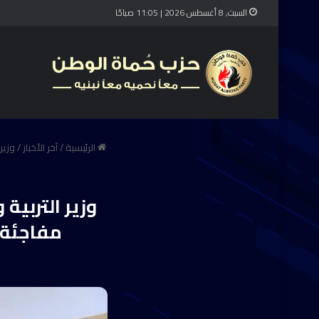
السبت, 8 أغسطس 2026 | 11:05 صباحًا
الرئيسية
/
آخر الأخبار
/
وزير
وزير التربية
مفاجئة 