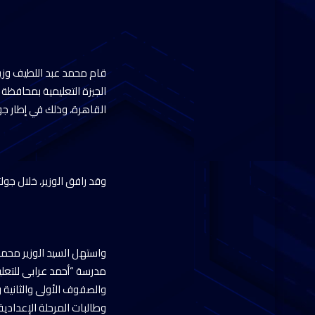
قام محمد عبد اللطيف وزير 
الجيزة التعليمية بمحافظة 
القاهرة، وذلك في إطار جول
وقد رافق الوزير، خلال جول
واستهل السيد الوزير محمد 
والصفوف الأولى والثانية 
وطالبات المرحلة الإعدادية.