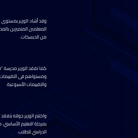
وقد أشاد الوزير بمستوى 
المعلمين المتميزين بالمدر
من الديسكات.
ومستواهم فى التقييمات، م
والتقييمات الأسبوعية.
بمرحلة التعليم الأساسي،
الدراسي للطلاب.