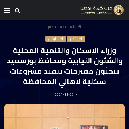
الرئيسية
/
آخر الأخبار
آخر الأخبار
أخبار الوطن
وزراء الإسكان والتنمية المحلية
والشئون النيابية ومحافظ بورسعيد
يبحثون مقترحات تنفيذ مشروعات
سكنية لأهالي المحافظة
2024-11-25