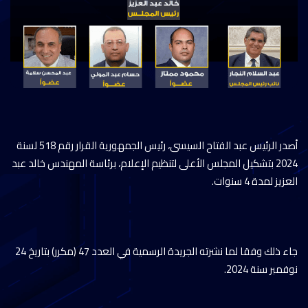
أصدر الرئيس عبد الفتاح السيسى، رئيس الجمهورية القرار رقم 518 لسنة
2024 بتشكيل المجلس الأعلى لتنظيم الإعلام، برئاسة المهندس خالد عبد
العزيز لمدة 4 سنوات.
جاء ذلك وفقا لما نشرته الجريدة الرسمية في العدد 47 (مكرر) بتاريخ 24
نوفمبر سنة 2024.