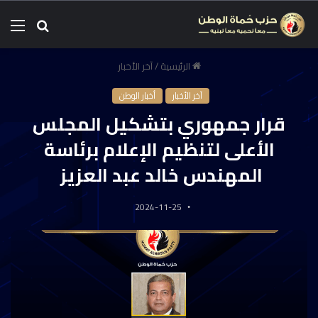
الرئيسية
/
آخر الأخبار
آخر الأخبار
أخبار الوطن
قرار جمهوري بتشكيل المجلس
الأعلى لتنظيم الإعلام برئاسة
المهندس خالد عبد العزيز
2024-11-25