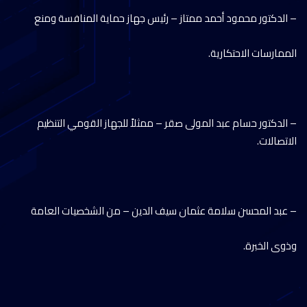
– الدكتور محمود أحمد ممتاز – رئيس جهاز حماية المنافسة ومنع
الممارسات الاحتكارية.
– الدكتور حسام عبد المولى صقر – ممثلاً للجهاز القومي التنظيم
الاتصالات.
– عبد المحسن سلامة عثمان سيف الدين – من الشخصيات العامة
وذوى الخبرة.