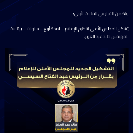
وتضمن القرار في المادة الأولى:
يُشكل المجلس الأعلى لتنظيم الإعلام – لمدة أربع – سنوات – برئاسة
المهندس خالد عبد العزيز.