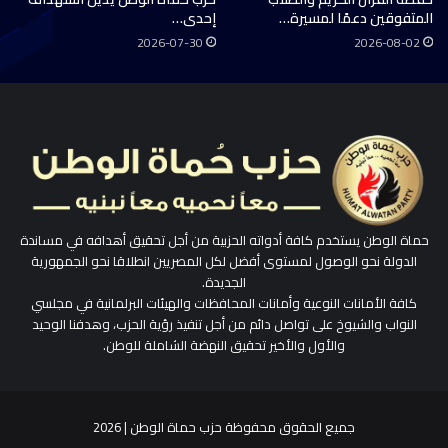
المتفوقين دعمًا لمسيرة…
إحدى…
2026-07-30
2026-08-02
حماة الوطن يستخدم كافة أدواته الحزبية من أجل تحقيق أهدافه في مساندة
الدولة نحو الوصول لمستوى أفضل لكل المصريين انطلاقا نحو الجمهورية
الجديدة.
كافة الأمانات النوعية وأمانات المحافظات والهيئات البرلمانية في مجلسي
النواب والشيوخ على تواصل دائم من أجل تنفيذ رؤية الحزب، وهدفنا الوحيد
والأول والأخير تحقيق النهضة الشاملة للوطن.
جميع الحقوق محفوظة حزب حماة الوطن | 2026