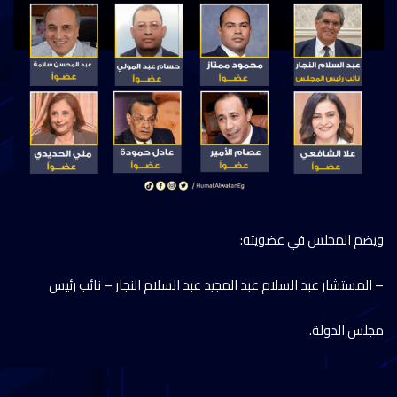
ويضم المجلس في عضويته:
– المستشار عبد السلام عبد المجيد عبد السلام النجار – نائب رئيس
مجلس الدولة.