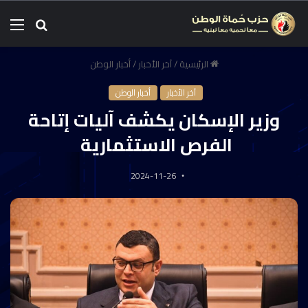
الرئيسية
/
آخر الأخبار
/
أخبار الوطن
آخر الأخبار
أخبار الوطن
وزير الإسكان يكشف آليات إتاحة
الفرص الاستثمارية
2024-11-26