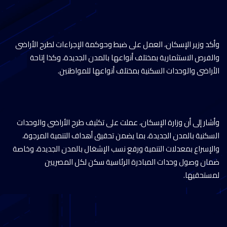
وأكد وزير الإسكان، العمل على ضبط وحوكمة الإجراءات لطرح الأراضى
والفرص الاستثمارية بمختلف أنواعها بالمدن الجديدة، وكذا إتاحة
الأراضى والوحدات السكنية بمختلف أنواعها للمواطنين.
وأشار إلى أن وزارة الإسكان، عملت على تكثيف طرح الأراضى والوحدات
السكنية بالمدن الجديدة، بما يضمن تحقيق أهداف التنمية المرجوة،
والإسراع بمعدلات التنمية ورفع نسب الإشغال بالمدن الجديدة، وخاصة
ضمان وصول وحدات المبادرة الرئاسية سكن لكل المصريين
لمستحقيها.