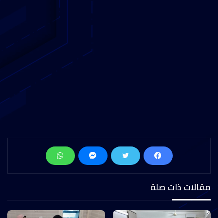
مقالات ذات صلة