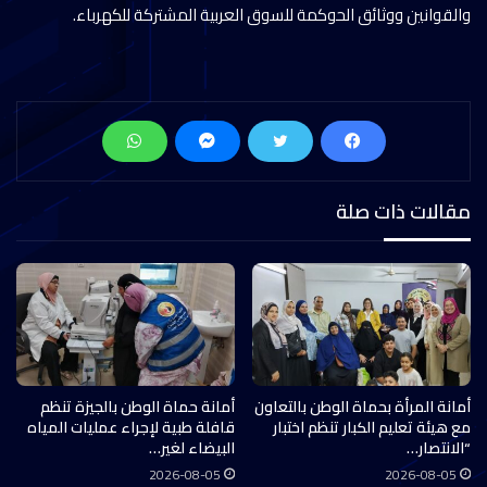
والقوانين ووثائق الحوكمة للسوق العربية المشتركة للكهرباء.
مقالات ذات صلة
أمانة المرأة بحماة الوطن بالتعاون
أمانة حماة الوطن بالجيزة تنظم
مع هيئة تعليم الكبار تنظم اختبار
قافلة طبية لإجراء عمليات المياه
“الانتصار…
البيضاء لغير…
2026-08-05
2026-08-05