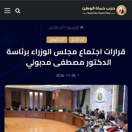
الرئيسية
/
آخر الأخبار
آخر الأخبار
أخبار الوطن
قرارات اجتماع مجلس الوزراء برئاسة
الدكتور مصطفى مدبولي
2024-11-28