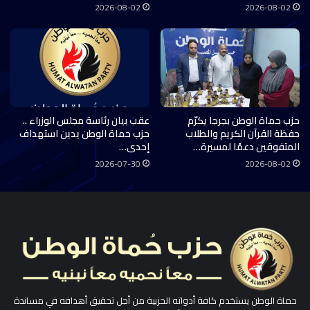
2026-08-02
2026-08-02
حزب حماة الوطن بجرجا يكرّم
عقب بيان رئاسة مجلس الوزراء ..
حفظة القرآن الكريم والطلاب
حزب حماة الوطن يدين استهداف
المتفوقين دعمًا لمسيرة…
إحدى…
2026-07-30
2026-08-02
حماة الوطن يستخدم كافة أدواته الحزبية من أجل تحقيق أهدافه في مساندة