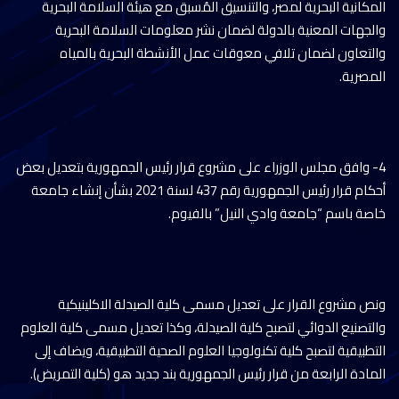
المكانية البحرية لمصر، والتنسيق المُسبق مع هيئة السلامة البحرية
والجهات المعنية بالدولة لضمان نشر معلومات السلامة البحرية
والتعاون لضمان تلافي معوقات عمل الأنشطة البحرية بالمياه
المصرية.
4- وافق مجلس الوزراء على مشروع قرار رئيس الجمهورية بتعديل بعض
أحكام قرار رئيس الجمهورية رقم 437 لسنة 2021 بشأن إنشاء جامعة
خاصة باسم “جامعة وادي النيل” بالفيوم.
ونص مشروع القرار على تعديل مسمى كلية الصيدلة الاكلينيكية
والتصنيع الدوائي لتصبح كلية الصيدلة، وكذا تعديل مسمى كلية العلوم
التطبيقية لتصبح كلية تكنولوجيا العلوم الصحية التطبيقية، ويضاف إلى
المادة الرابعة من قرار رئيس الجمهورية بند جديد هو (كلية التمريض).