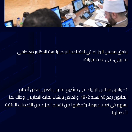
وافق مجلس الوزراء في اجتماعه اليوم برئاسة الدكتور مصطفى
مدبولي، على عدة قرارات:
1- وافق مجلس الوزراء على مشروع قانون بتعديل بعض أحكام
القانون رقم 40 لسنة 1972، والخاص بإنشاء نقابة التجاريين، وذلك بما
يسهم في تعزيز دورها، وتمكينها من تقديم المزيد من الخدمات اللائقة
لأعضائها.