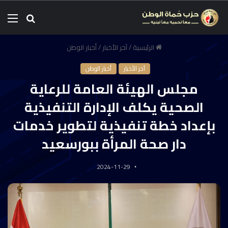
الرئيسية
/
آخر الأخبار
/
أخبار الوطن
آخر الأخبار
أخبار الوطن
مجلس الهيئة العامة للرعاية
الصحية يكلف الإدارة التنفيذية
بإعداد خطة تنفيذية لتطوير خدمات
دار صحة المرأة ببورسعيد
2024-11-29