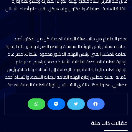
فاتن عبد العزيز، أستاذ متفرغ بهيئة الدواء المصرية وعضو لجنة إدارة
النقابة العامة للصيادلة، والدكتور إيهاب هيكل، نقيب عام أطباء الأسنان.
وحضر الاجتماع من جانب هيئة الرعاية الصحية، كل من الدكتور أحمد
حماد، مستشار رئيس الهيئة للسياسات والنظم الصحية ومدير عام الإدارة
العامة للمكتب الفني لرئيس الهيئة، الدكتور محمود الشحات، مدير عام
الإدارة العامة للمراجعة الداخلية، الأستاذ محمد إبراهيم، مدير عام
الإدارة العامة للإدارة القانونية، بالإضافة إلى الأستاذة رشا شاكر، رئيس
الأمانة الفنية لمجلس إدارة الهيئة العامة للرعاية الصحية، والأستاذ أحمد
مصيلحي، عضو المكتب الفني لنائب رئيس الهيئة العامة للرعاية الصحية.
مقالات ذات صلة