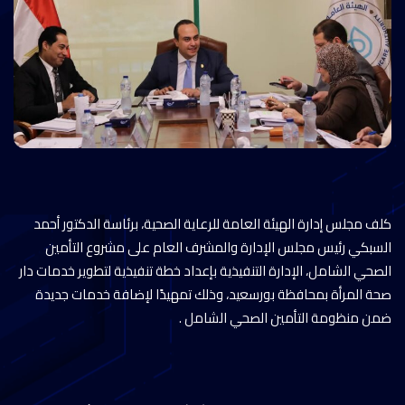
كلف مجلس إدارة الهيئة العامة للرعاية الصحية، برئاسة الدكتور أحمد
السبكي رئيس مجلس الإدارة والمشرف العام على مشروع التأمين
الصحي الشامل، الإدارة التنفيذية بإعداد خطة تنفيذية لتطوير خدمات دار
صحة المرأة بمحافظة بورسعيد، وذلك تمهيدًا لإضافة خدمات جديدة
ضمن منظومة التأمين الصحي الشامل .