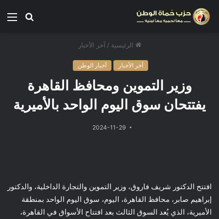
الرئيسية
/
آخر الأخبار
آخر الأخبار
أخبار الوطن
وزير التموين ومحافظ القاهرة
يفتتحان سوق اليوم الواحد بالأميرية
2024-11-29
افتتح الدكتور شريف فاروق، وزير التموين والتجارة الداخلية، والدكتور
إبراهيم صابر، محافظ القاهرة، اليوم، سوق اليوم الواحد بمنطقة
الأميرية، الذي يُعد السوق الثالث بعد افتتاح الأسواق في القاهرة،