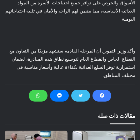
الأسواق والحرص على توافر جميع احتياجات الأسرة من المواد
الغذائية الأساسية، مما يضمن لهم الراحة والأمان في تلبية احتياجاتهم
اليومية
وأكد وزير التموين أن المرحلة القادمة ستشهد مزيدًا من التعاون مع
القطاع الخاص والقطاع العام لتوسيع نطاق هذه المبادرة، لضمان
استمرارية توفر السلع الغذائية بكفاءة عالية وأسعار مناسبة في
مختلف المناطق.
مقالات ذات صلة