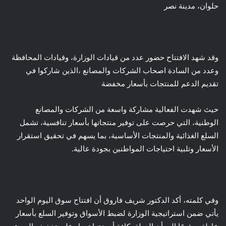
حلوان، مدينة نصر
وقد شهد الافتتاح حضور عدد من قيادات الوزارة، وقيادات المحافظة
وعدد من السادة اصحاب الشركات والمصانع ،الذين شاركوا في
تقديم الدعم للمنتجات بأسعار مخفضة
حيث شهدت الفعالية مشاركة واسعة من الشركات والمصانع
الوطنية، التي حرصت على توفير منتجاتها بأسعار تنافسية، تشمل
السلع الغذائية والمنتجات الأساسية، بما يسهم في تحقيق استقرار
الأسعار وتلبية احتياجات المواطنين بجودة عالية.
وفي كلمته، أكد الدكتور شريف فاروق أن افتتاح سوق اليوم الواحد
يأتي ضمن استراتيجية الوزارة لضبط الأسواق وتوفير السلع بأسعار