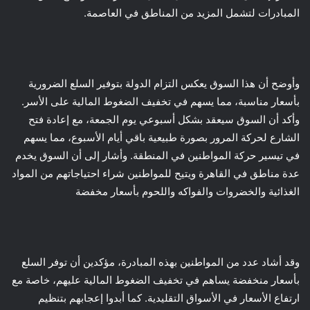
المبادرات لتشمل المزيد من المناطق في العاصمة.
وأوضح أن هذا السوق يعكس التزام الدولة بتوفير السلع الضرورية
بأسعار مناسبة، مما يسهم في تخفيف الضغوط المالية على الأسر.
وأكد أن السوق سيعقد بشكل أسبوعي يوم الجمعة، مع إعادة فتح
الشارع لحركة المرور بصورة طبيعية باقي أيام الأسبوع، مما يسهم
في تيسير حركة المواطنين في المنطقة. وأشار إلى أن السوق يخدم
عدة مناطق في القاهرة ويتيح للمواطنين شراء احتياجاتهم من المواد
الغذائية والخضروات والفواكه واللحوم بأسعار مخفضة
وقد أشاد عدد من المواطنين بهذه المبادرة، مؤكدين أن توفر السلع
بأسعار منخفضة يساهم في تخفيف الضغوط المالية عليهم، خاصة مع
ارتفاع الأسعار في الأسواق التقليدية. كما أبدوا إعجابهم بتنظيم