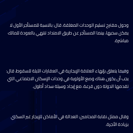
وحول مقترح تسليم الوحدات المغلقة، قال: بالنسبة للمستأجر الأول لا
يمكن سحبها، بينما المستأجر عن طريق الامتداد تنتهي بالعودة للمالك
مباشرة.
وفيما يتعلق بإنهاء العلاقة الإيجارية في العقارات الآيلة للسقوط، قال:
يجب أن يكون هناك وضع الأولوية في وحدات الإسكان الاجتماعي التي
تقدمها الدولة دون قرعة، مع إيجاد وسيلة سداد أطول.
وقال ممثل نقابة المحامين: العدالة في الأماكن للإيجار غير السكني
بزيادة الأجرة.