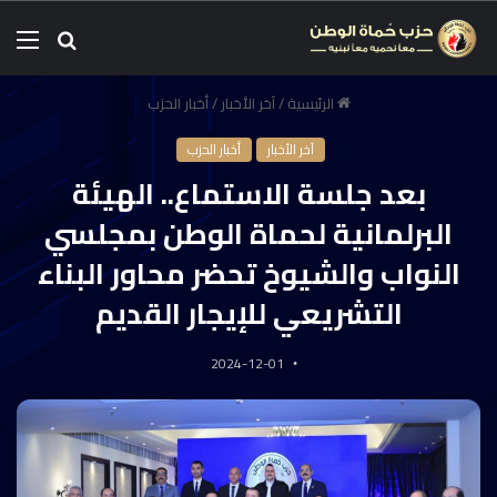
الرئيسية
/
آخر الأخبار
/
أخبار الحزب
آخر الأخبار
أخبار الحزب
بعد جلسة الاستماع.. الهيئة
البرلمانية لحماة الوطن بمجلسي
النواب والشيوخ تحضر محاور البناء
التشريعي للإيجار القديم
2024-12-01