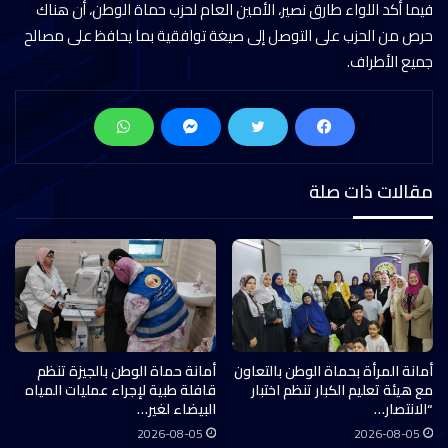
فيما أكد اللواء طارق نصير، الأمين العام لحزب حماة الوطن، أن هناك
حرص من الحزب على التوصل إلى صيغة توافقية بما يحافظ على مصالح
جميع الأطراف.
مقالات ذات صلة
أمانة المرأة بحماة الوطن بالتعاون
أمانة حماة الوطن بالجيزة تنظم
مع هيئة تعليم الكبار تنظم اختبار
قافلة طبية لإجراء عمليات المياه
“الانتصار…
البيضاء لغير…
2026-08-05
2026-08-05