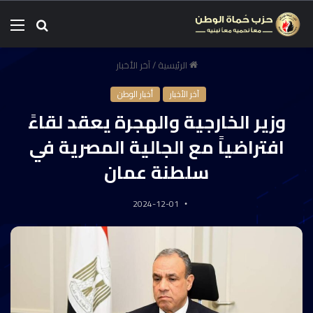
الرئيسية
/
آخر الأخبار
آخر الأخبار
أخبار الوطن
وزير الخارجية والهجرة يعقد لقاءً
افتراضياً مع الجالية المصرية في
سلطنة عمان
2024-12-01