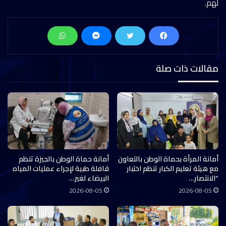
لهم.
مقالات ذات صلة
أمانة المرأة بحماة الوطن بالتعاون
أمانة حماة الوطن بالجيزة تنظم
مع هيئة تعليم الكبار تنظم اختبار
قافلة طبية لإجراء عمليات المياه
“الانتصار…
البيضاء لغير…
2026-08-05
2026-08-05