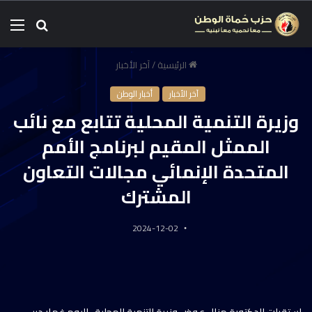
الرئيسية
/
آخر الأخبار
آخر الأخبار
أخبار الوطن
وزيرة التنمية المحلية تتابع مع نائب
الممثل المقيم لبرنامج الأمم
المتحدة الإنمائي مجالات التعاون
المشترك
2024-12-02