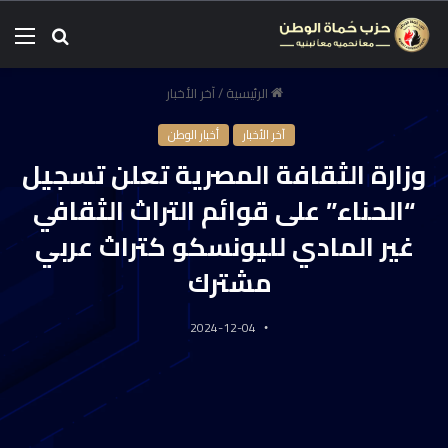
الرئيسية
/
آخر الأخبار
آخر الأخبار
أخبار الوطن
وزارة الثقافة المصرية تعلن تسجيل
“الحناء” على قوائم التراث الثقافي
غير المادي لليونسكو كتراث عربي
مشترك
2024-12-04