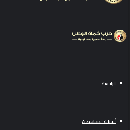
الرئيسية
أمانات المحافظات