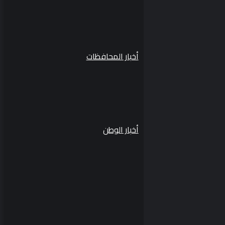
أخبار المحافظات
أخبار الوطن