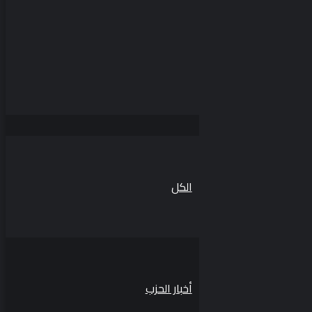
الكل
أخبار الحزب