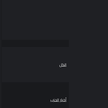
الكل
أخبار الحزب