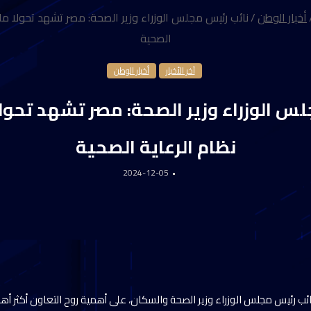
أخبار الوطن
/
نائب رئيس مجلس الوزراء وزير الصحة: مصر تشهد تحولا مل
الصحية
آخر الأخبار
أخبار الوطن
لس الوزراء وزير الصحة: مصر تشهد تحول
نظام الرعاية الصحية
2024-12-05
 نائب رئيس مجلس الوزراء وزير الصحة والسكان، على أهمية روح التعاون أكثر