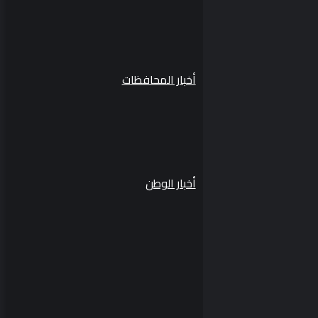
أخبار المحافظات
أخبار الوطن