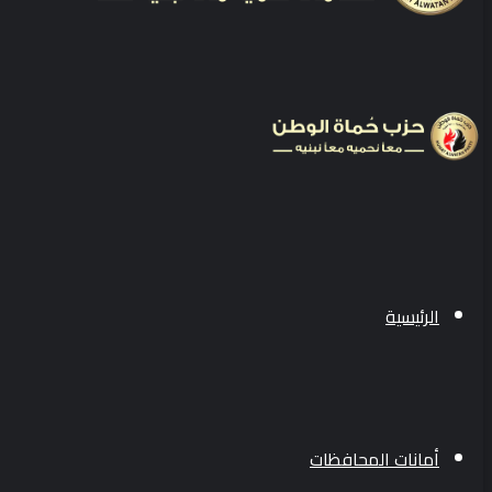
الرئيسية
أمانات المحافظات