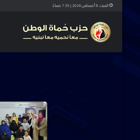
السبت, 8 أغسطس 2026 | 7:35 مساءً