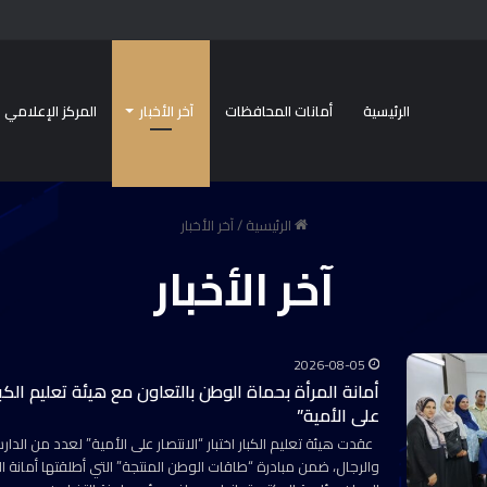
الرئيسية
أمانات المحافظات
آخر الأخبار
المركز الإعلامي
الرئيسية
/
آخر الأخبار
آخر الأخبار
2026-08-05
أمانة المرأة بحماة الوطن بالتعاون مع هيئة تعليم الكبار 
على الأمية”
عقدت هيئة تعليم الكبار اختبار “الانتصار على الأمية” لعدد من الدا
والرجال، ضمن مبادرة “طاقات الوطن المنتجة” التي أطلقتها أمانة ال